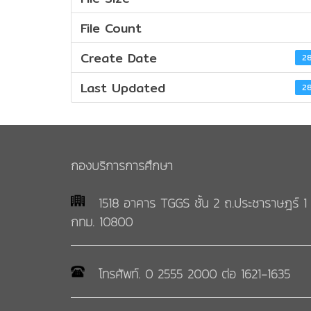
File Count
Create Date
28
Last Updated
28
กองบริการการศึกษา
1518 อาคาร TGGS ชั้น 2 ถ.ประชาราษฎร์ 1 
กทม. 10800
โทรศัพท์. 0 2555 2000 ต่อ 1621-1635