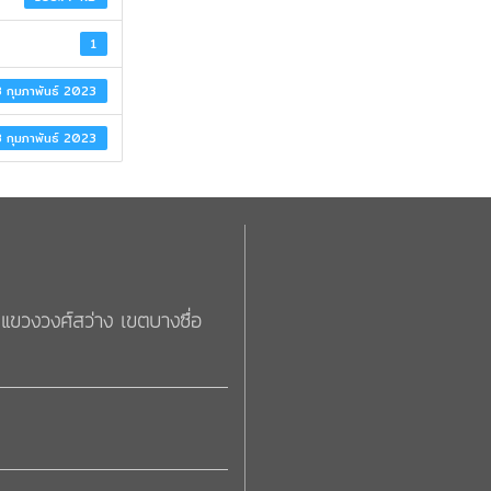
อัตราค่าธรรมเนียม
1
คู่มือ/ขั้นตอน
 กุมภาพันธ์ 2023
 กุมภาพันธ์ 2023
แขวงวงศ์สว่าง เขตบางซื่อ