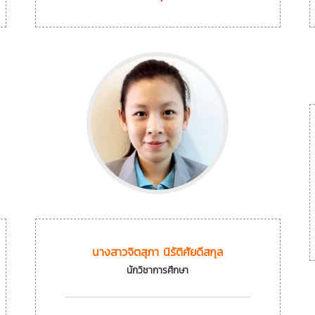
นางสาวจิตสุภา นิรัติศัยดีสกุล
นักวิชาการศึกษา