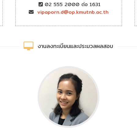
02 555 2000 ต่อ 1631
vipaporn.d@op.kmutnb.ac.th
งานลงทะเบียนและประมวลผลสอบ