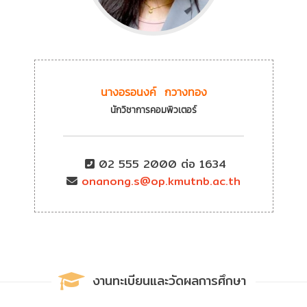
นางอรอนงค์ กวางทอง
นักวิชาการคอมพิวเตอร์
02 555 2000 ต่อ 1634
onanong.s@op.kmutnb.ac.th
งานทะเบียนและวัดผลการศึกษา