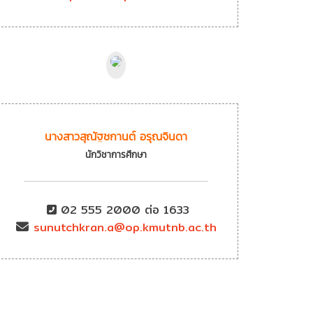
นางสาวสุณัฐชกานต์ อรุณจินดา
นักวิชาการศึกษา
02 555 2000 ต่อ 1633
sunutchkran.a@op.kmutnb.ac.th