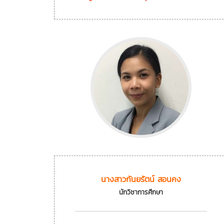
นางสาวกันยรัตน์ สอนคง
นักวิชาการศึกษา