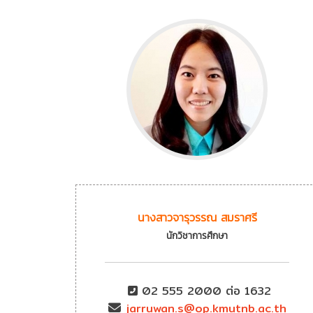
นางสาวจารุวรรณ สมราศรี
นักวิชาการศึกษา
02 555 2000 ต่อ 1632
jarruwan.s@op.kmutnb.ac.th