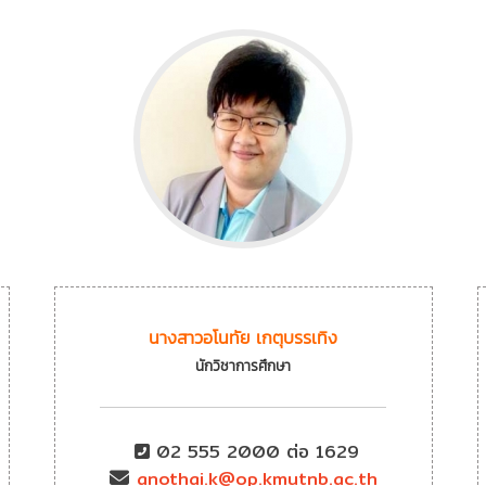
นางสาวอโนทัย เกตุบรรเทิง
นักวิชาการศึกษา
02 555 2000 ต่อ 1629
anothai.k@op.kmutnb.ac.th