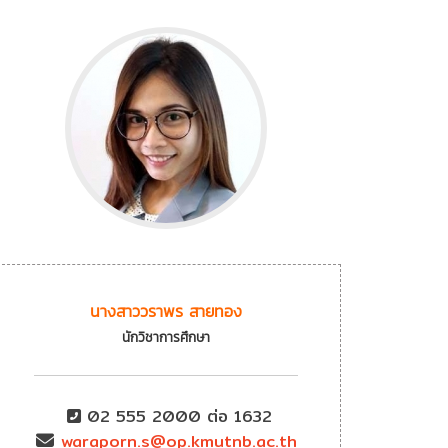
นางสาววราพร สายทอง
นักวิชาการศึกษา
02 555 2000 ต่อ 1632
waraporn.s@op.kmutnb.ac.th