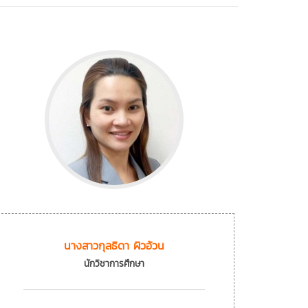
นางสาวกุลธิดา ผิวอ้วน
นักวิชาการศึกษา