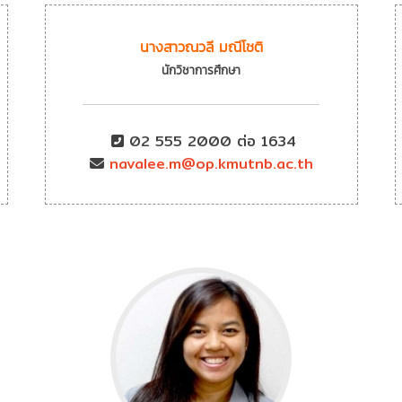
นางสาวณวลี มณีโชติ
นักวิชาการศึกษา
02 555 2000 ต่อ 1634
navalee.m@op.kmutnb.ac.th