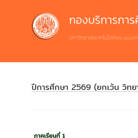
Skip
to
กองบริการการ
content
มหาวิทยาลัยเทคโนโลยีพระจอมเก
ปีการศึกษา 2569 (ยกเว้น วิทย
ภาคเรียนที่ 1