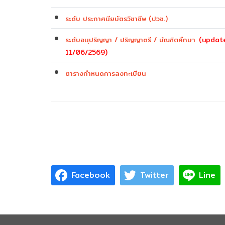
ระดับ ประกาศนียบัตรวิชาชีพ (ปวช.)
ระดับอนุปริญญา / ปริญญาตรี / บัณฑิตศึกษา
(updat
11/06/2569)
ตารางกำหนดการลงทะเบียน
Facebook
Twitter
Line