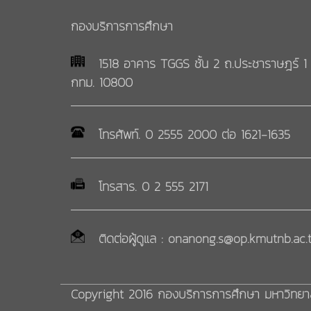
กองบริการการศึกษา
1518 อาคาร TGGS ชั้น 2 ถ.ประชาราษฎร์ 1 
กทม. 10800
โทรศัพท์. 0 2555 2000 ต่อ 1621-1635
โทรสาร. 0 2 555 2171
ติดต่อผู้ดูแล : onanong.s@op.kmutnb.ac.
Copyright 2016 กองบริการการศึกษา มหาวิทยาล