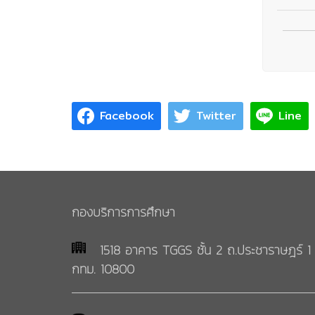
Facebook
Twitter
Line
กองบริการการศึกษา
1518 อาคาร TGGS ชั้น 2 ถ.ประชาราษฎร์ 1 
กทม. 10800