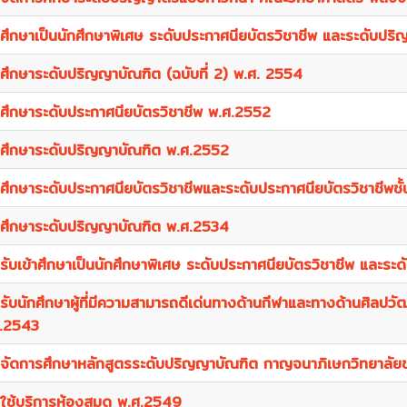
อัตราค่าธรรมเนียม
ศึกษาเป็นนักศึกษาพิเศษ ระดับประกาศนียบัตรวิชาชีพ และระดับปริ
คู่มือ/ขั้นตอน
ศึกษาระดับปริญญาบัณฑิต (ฉบับที่ 2) พ.ศ. 2554
ศึกษาระดับประกาศนียบัตรวิชาชีพ พ.ศ.2552
ศึกษาระดับปริญญาบัณฑิต พ.ศ.2552
ศึกษาระดับประกาศนียบัตรวิชาชีพและระดับประกาศนียบัตรวิชาชีพชั
ศึกษาระดับปริญญาบัณฑิต พ.ศ.2534
รับเข้าศึกษาเป็นนักศึกษาพิเศษ ระดับประกาศนียบัตรวิชาชีพ และร
รับนักศึกษาผู้ที่มีความสามารถดีเด่นทางด้านกีฬาและทางด้านศิลปว
.2543
จัดการศึกษาหลักสูตรระดับปริญญาบัณฑิต กาญจนาภิเษกวิทยาลั
ใช้บริการห้องสมุด พ.ศ.2549