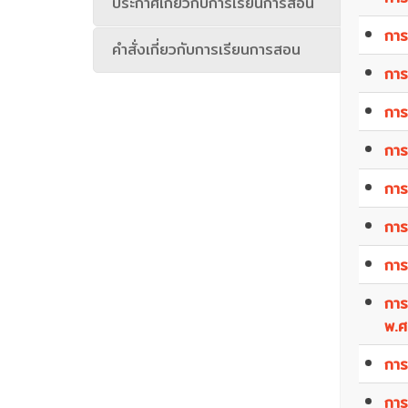
ประกาศเกี่ยวกับการเรียนการสอน
การ
คำสั่งเกี่ยวกับการเรียนการสอน
การ
การ
การ
การ
การ
การ
การ
พ.ศ
การ
การ