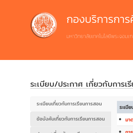
Skip
to
กองบริการการ
content
มหาวิทยาลัยเทคโนโลยีพระจอมเก
ระเบียบ/ประกาศ เกี่ยวกับการเ
ระเบียบเกี่ยวกับการเรียนการสอน
ระเบีย
ข้อบังคับเกี่ยวกับการเรียนการสอน
มาต
การ